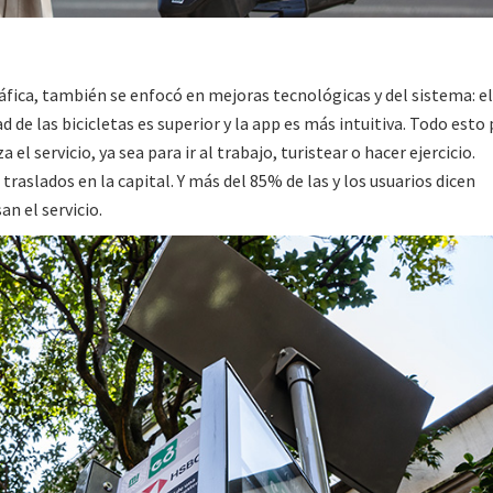
ica, también se enfocó en mejoras tecnológicas y del sistema: el
d de las bicicletas es superior y la app es más intuitiva. Todo esto
 el servicio, ya sea para ir al trabajo, turistear o hacer ejercicio.
traslados en la capital. Y más del 85% de las y los usuarios dicen
an el servicio.