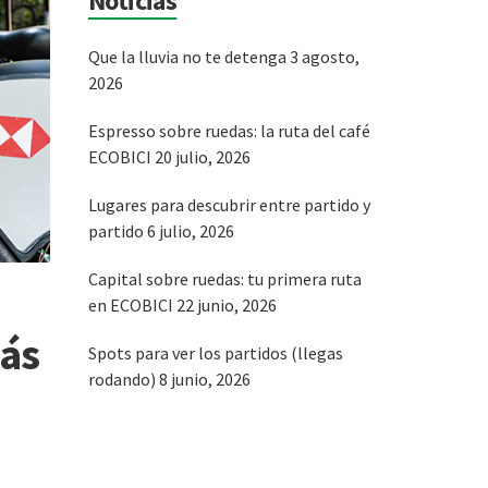
Noticias
Que la lluvia no te detenga
3 agosto,
2026
Espresso sobre ruedas: la ruta del café
ECOBICI
20 julio, 2026
Lugares para descubrir entre partido y
partido
6 julio, 2026
Capital sobre ruedas: tu primera ruta
en ECOBICI
22 junio, 2026
más
Spots para ver los partidos (llegas
rodando)
8 junio, 2026