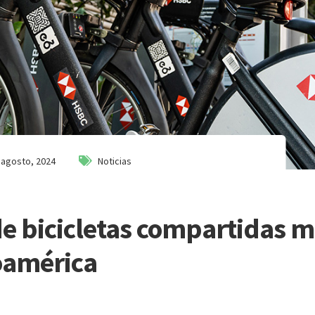
 agosto, 2024
Noticias
de bicicletas compartidas 
oamérica