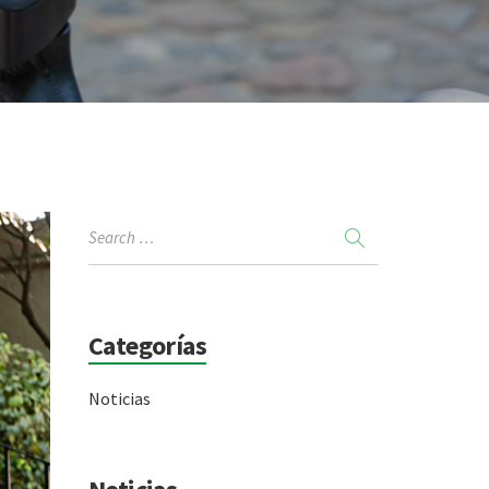
Categorías
Noticias