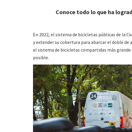
Conoce todo lo que ha lograd
En 2022, el sistema de bicicletas públicas de la C
y extender su cobertura para abarcar el doble de
el sistema de bicicletas compartidas más grande
posible.