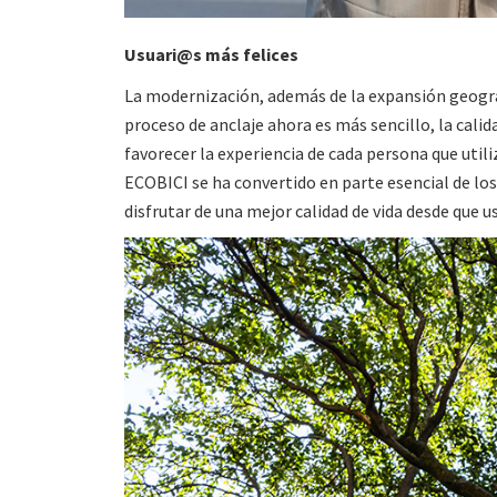
Usuari@s más felices
La modernización, además de la expansión geográf
proceso de anclaje ahora es más sencillo, la calida
favorecer la experiencia de cada persona que utiliza
ECOBICI se ha convertido en parte esencial de los 
disfrutar de una mejor calidad de vida desde que us