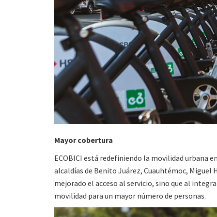
Mayor cobertura
ECOBICI está redefiniendo la movilidad urbana en 
alcaldías de Benito Juárez, Cuauhtémoc, Miguel 
mejorado el acceso al servicio, sino que al integr
movilidad para un mayor número de personas.